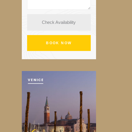
Check Availability