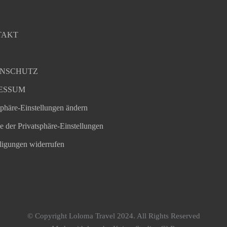
TAKT
NSCHUTZ
ESSUM
sphäre-Einstellungen ändern
ie der Privatsphäre-Einstellungen
ligungen widerrufen
© Copyright Loloma Travel 2024. All Rights Reserved