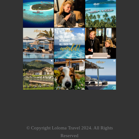
© Copyright Loloma Travel 2024. All Rights
Reserved