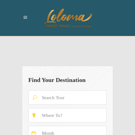
Find Your Destination