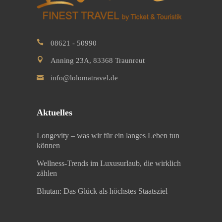
08621 - 50990
Anning 23A, 83368 Traunreut
info@lolomatravel.de
Aktuelles
Longevity – was wir für ein langes Leben tun
können
Wellness-Trends im Luxusurlaub, die wirklich
zählen
Bhutan: Das Glück als höchstes Staatsziel