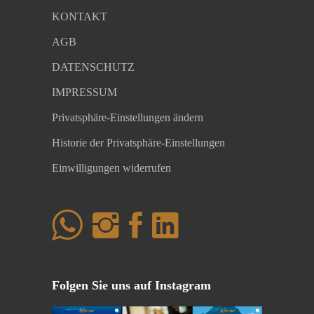
KONTAKT
AGB
DATENSCHUTZ
IMPRESSUM
Privatsphäre-Einstellungen ändern
Historie der Privatsphäre-Einstellungen
Einwilligungen widerrufen
Folgen Sie uns auf Instagram