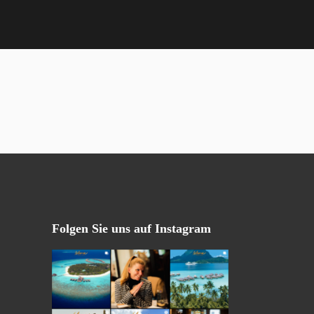
Folgen Sie uns auf Instagram